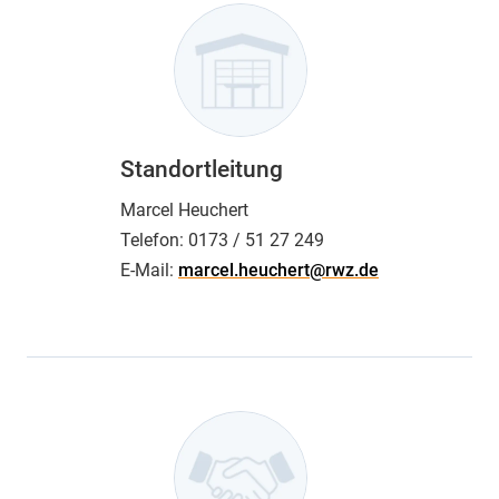
Standortleitung
Marcel Heuchert
Telefon:
0173 / 51 27 249
E-Mail:
marcel.heuchert@rwz.de