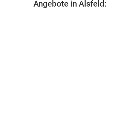
Angebote in Alsfeld: