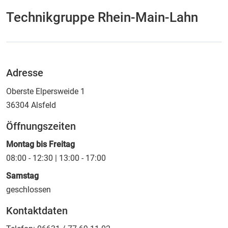
Technikgruppe Rhein-Main-Lahn
Adresse
Oberste Elpersweide 1
36304
Alsfeld
Öffnungszeiten
Montag bis Freitag
08:00 - 12:30 | 13:00 - 17:00
Samstag
geschlossen
Kontaktdaten