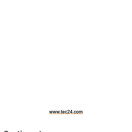
www.tec24.com