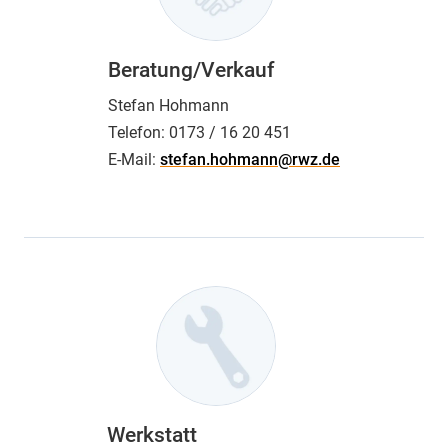
Beratung/Verkauf
Stefan Hohmann
Telefon:
0173 / 16 20 451
E-Mail:
stefan.hohmann@rwz.de
Werkstatt