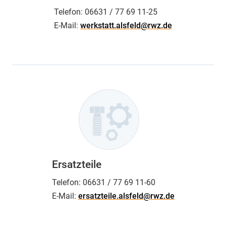
Telefon:
06631 / 77 69 11-25
E-Mail:
werkstatt.alsfeld@rwz.de
Ersatzteile
Telefon:
06631 / 77 69 11-60
E-Mail:
ersatzteile.alsfeld@rwz.de