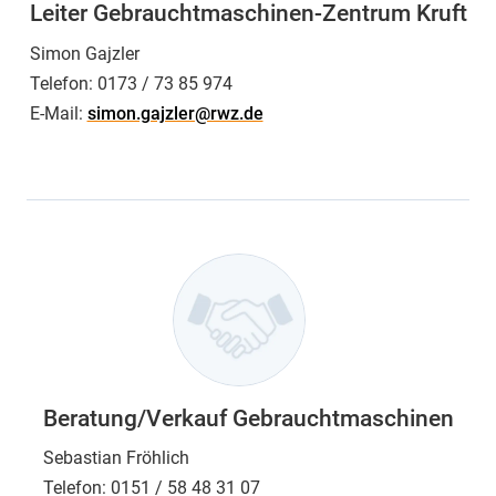
Leiter Gebrauchtmaschinen-Zentrum Kruft
Simon Gajzler
Telefon:
0173 / 73 85 974
E-Mail:
simon.gajzler@rwz.de
Beratung/Verkauf Gebrauchtmaschinen
Sebastian Fröhlich
Telefon:
0151 / 58 48 31 07