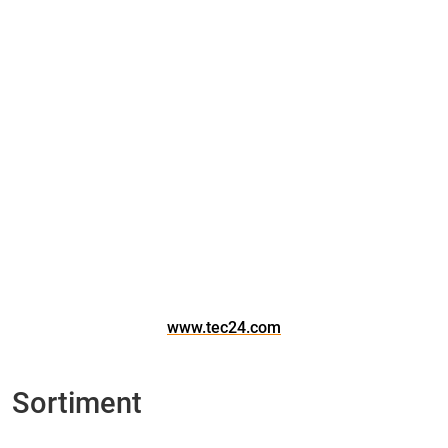
www.tec24.com
Sortiment