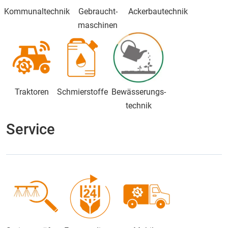
Kommunaltechnik
Gebraucht-
Ackerbautechnik
maschinen
Traktoren
Schmierstoffe
Bewässerungs-
technik
Service