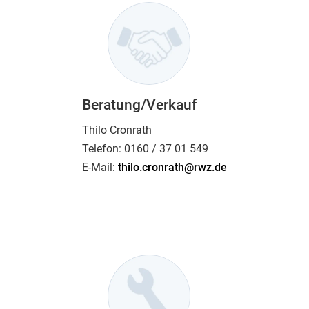
Beratung/Verkauf
Thilo Cronrath
Telefon:
0160 / 37 01 549
E-Mail:
thilo.cronrath@rwz.de