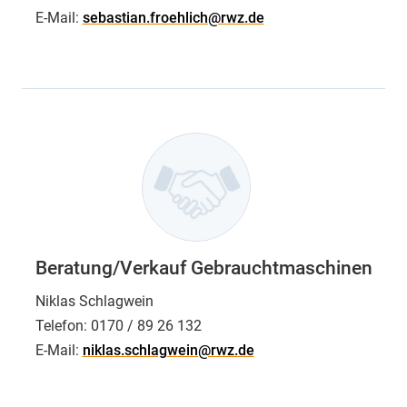
E-Mail:
sebastian.froehlich@rwz.de
Beratung/Verkauf Gebrauchtmaschinen
Niklas Schlagwein
Telefon:
0170 / 89 26 132
E-Mail:
niklas.schlagwein@rwz.de