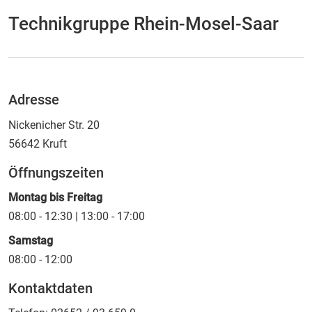
Technikgruppe Rhein-Mosel-Saar
Adresse
Nickenicher Str. 20
56642
Kruft
Öffnungszeiten
Montag bis Freitag
08:00 - 12:30 | 13:00 - 17:00
Samstag
08:00 - 12:00
Kontaktdaten