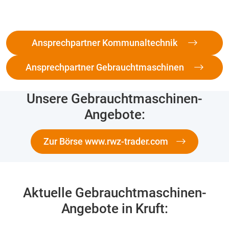
Ansprechpartner Kommunaltechnik
Ansprechpartner Gebrauchtmaschinen
Unsere Gebrauchtmaschinen-
Angebote:
Zur Börse www.rwz-trader.com
Aktuelle Gebrauchtmaschinen-
Angebote in Kruft: