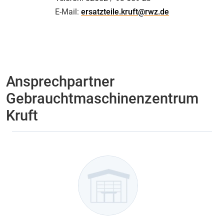
E-Mail:
ersatzteile.kruft@rwz.de
Ansprechpartner
Gebrauchtmaschinenzentrum
Kruft