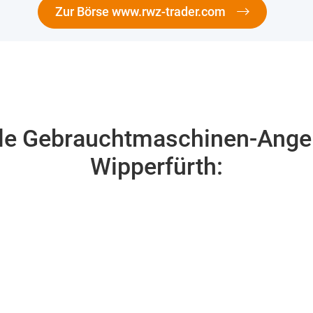
Zur Börse www.rwz-trader.com
le Gebrauchtmaschinen-Ange
Wipperfürth: