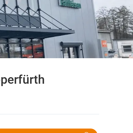
perfürth