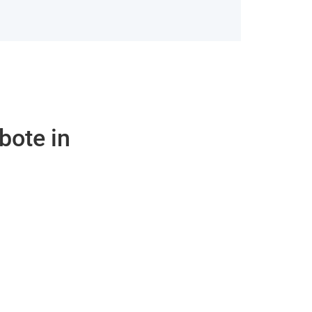
bote in