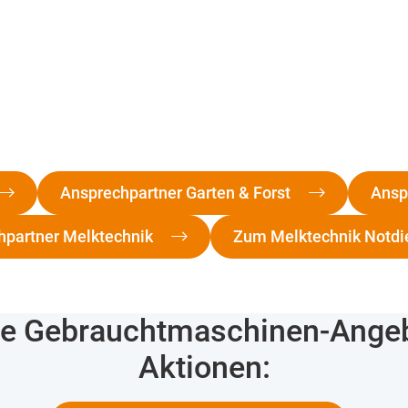
Ansprechpartner Garten & Forst
Ansp
hpartner Melktechnik
Zum Melktechnik Notdi
e Gebrauchtmaschinen-Ange
Aktionen: