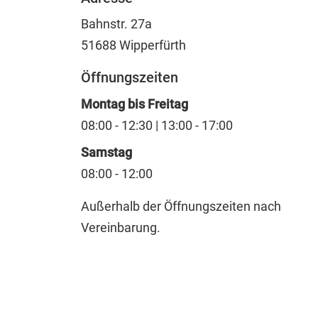
Bahnstr. 27a
51688
Wipperfürth
Öffnungszeiten
Montag bis Freitag
08:00 - 12:30 | 13:00 - 17:00
Samstag
08:00 - 12:00
Außerhalb der Öffnungszeiten nach
Vereinbarung.