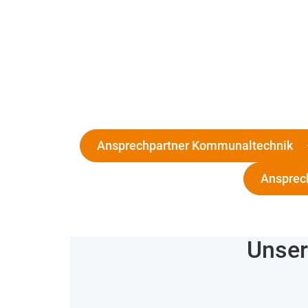
Ansprechpartner Kommunaltechnik
Ansprec
Unser