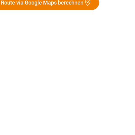
Route via Google Maps berechnen