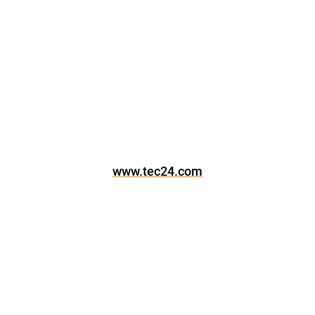
www.tec24.com