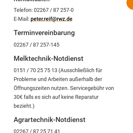
Telefon:
02267 / 87 257-0
E-Mail:
peter.reif@rwz.de
Terminvereinbarung
02267 / 87 257-145
Melktechnik-Notdienst
0151 / 70 25 75 13 (Ausschließlich für
Probleme und Arbeiten außerhalb der
Öffnungszeiten nutzen. Servicegebühr von
30€ falls es sich auf keine Reparatur
bezieht.)
Agrartechnik-Notdienst
02267 / 87 25 71 41