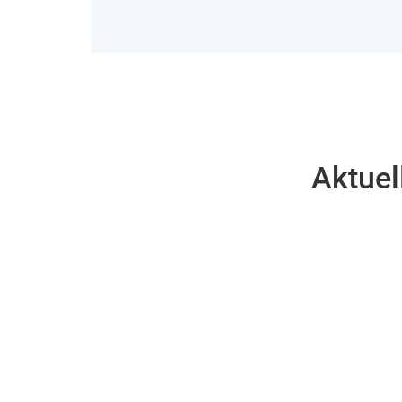
Aktuel