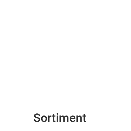
Sortiment